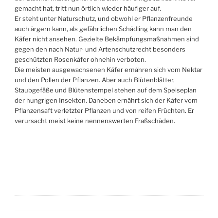
gemacht hat, tritt nun örtlich wieder häufiger auf.
Er steht unter Naturschutz, und obwohl er Pflanzenfreunde
auch ärgern kann, als gefährlichen Schädling kann man den
Käfer nicht ansehen. Gezielte Bekämpfungsmaßnahmen sind
gegen den nach Natur- und Artenschutzrecht besonders
geschützten Rosenkäfer ohnehin verboten.
Die meisten ausgewachsenen Käfer ernähren sich vom Nektar
und den Pollen der Pflanzen. Aber auch Blütenblätter,
Staubgefäße und Blütenstempel stehen auf dem Speiseplan
der hungrigen Insekten. Daneben ernährt sich der Käfer vom
Pflanzensaft verletzter Pflanzen und von reifen Früchten. Er
verursacht meist keine nennenswerten Fraßschäden.