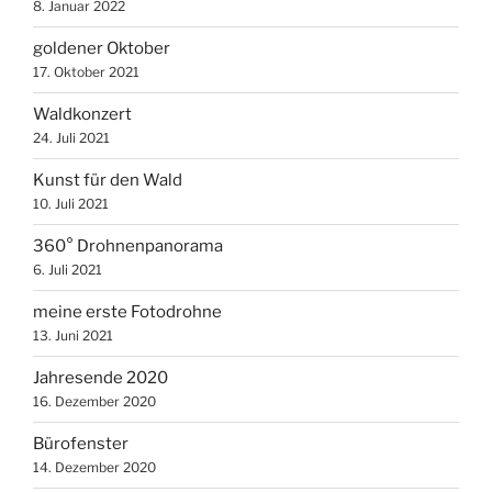
8. Januar 2022
goldener Oktober
17. Oktober 2021
Waldkonzert
24. Juli 2021
Kunst für den Wald
10. Juli 2021
360° Drohnenpanorama
6. Juli 2021
meine erste Fotodrohne
13. Juni 2021
Jahresende 2020
16. Dezember 2020
Bürofenster
14. Dezember 2020