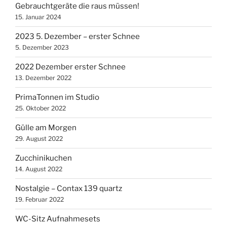
Gebrauchtgeräte die raus müssen!
15. Januar 2024
2023 5. Dezember – erster Schnee
5. Dezember 2023
2022 Dezember erster Schnee
13. Dezember 2022
PrimaTonnen im Studio
25. Oktober 2022
Gülle am Morgen
29. August 2022
Zucchinikuchen
14. August 2022
Nostalgie – Contax 139 quartz
19. Februar 2022
WC-Sitz Aufnahmesets