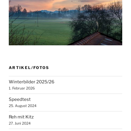
ARTIKEL/FOTOS
Winterbilder 2025/26
1. Februar 2026
Speedtest
25. August 2024
Reh mit Kitz
27. Juni 2024