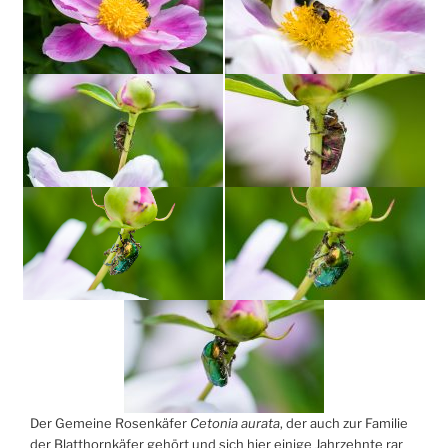
Der Gemeine Rosenkäfer
Cetonia aurata
, der auch zur Familie
der Blatthornkäfer gehört und sich hier einige Jahrzehnte rar