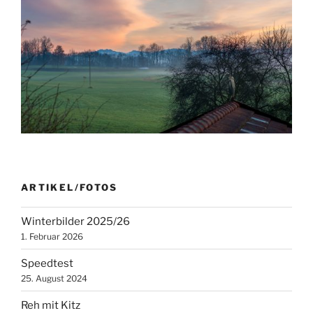
ARTIKEL/FOTOS
Winterbilder 2025/26
1. Februar 2026
Speedtest
25. August 2024
Reh mit Kitz