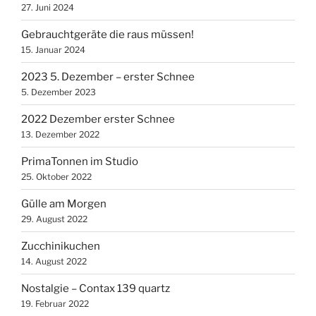
27. Juni 2024
Gebrauchtgeräte die raus müssen!
15. Januar 2024
2023 5. Dezember – erster Schnee
5. Dezember 2023
2022 Dezember erster Schnee
13. Dezember 2022
PrimaTonnen im Studio
25. Oktober 2022
Gülle am Morgen
29. August 2022
Zucchinikuchen
14. August 2022
Nostalgie – Contax 139 quartz
19. Februar 2022